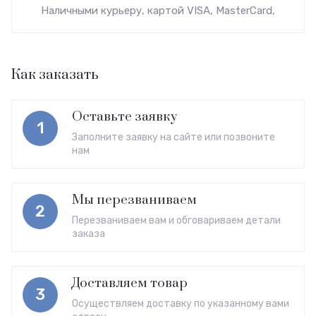
Наличными курьеру, картой VISA, MasterCard,
Как заказать
Оставьте заявку
1
Заполните заявку на сайте или позвоните
нам
Мы перезваниваем
2
Перезваниваем вам и обговариваем детали
заказа
Доставляем товар
3
Осуществляем доставку по указанному вами