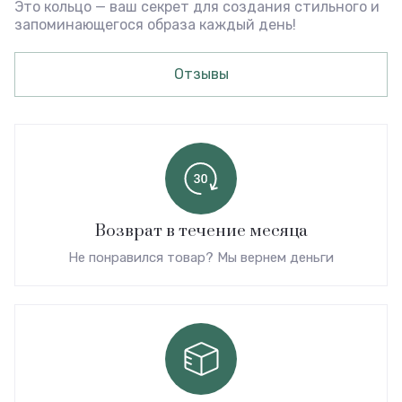
Это кольцо — ваш секрет для создания стильного и
запоминающегося образа каждый день!
Отзывы
Возврат в течение месяца
Не понравился товар? Мы вернем деньги