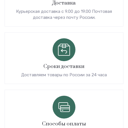
Доставка
Курьерская доставка с 9.00 до 19.00 Почтовая
доставка через почту России.
Сроки доставки
Доставляем товары по России за 24 часа
Способы оплаты