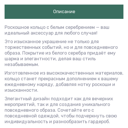
Описание
Роскошное кольцо с белым серебрением — ваш
идеальный аксессуар для любого случая!
Это изысканное украшение не только для
торжественных событий, но и для повседневного
образа. Покрытие из белого серебра придаёт ему
шарма и элегантности, делая ваш стиль
незабываемым.
Изготовленное из высококачественных материалов,
кольцо станет прекрасным дополнением к вашему
ежедневному наряду, добавляя нотку роскоши и
изысканности.
Элегантный дизайн подходит как для вечерних
мероприятий, так и для создания уникального
повседневного образа. Сочетайте его с
повседневной одеждой, чтобы подчеркнуть свою
индивидуальность и разнообразить гардероб.