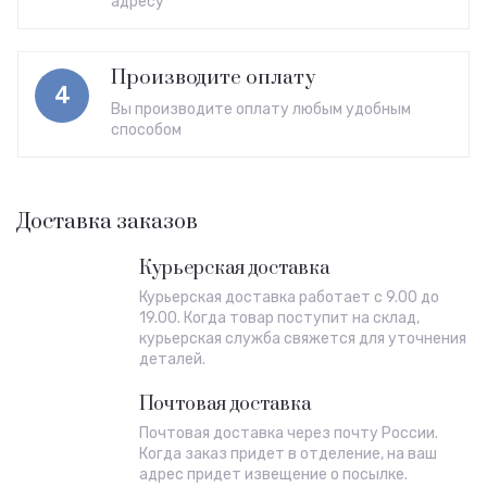
адресу
Производите оплату
4
Вы производите оплату любым удобным
способом
Доставка заказов
Курьерская доставка
Курьерская доставка работает с 9.00 до
19.00. Когда товар поступит на склад,
курьерская служба свяжется для уточнения
деталей.
Почтовая доставка
Почтовая доставка через почту России.
Когда заказ придет в отделение, на ваш
адрес придет извещение о посылке.