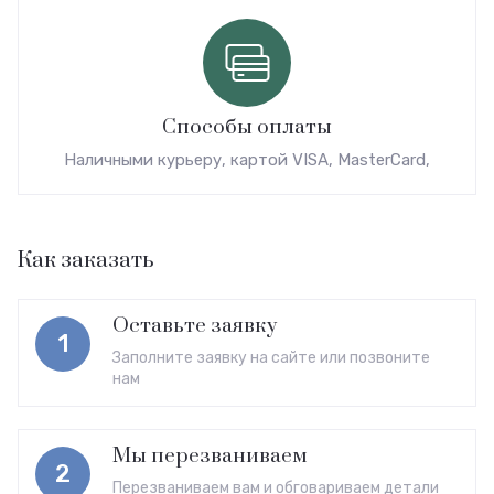
Способы оплаты
Наличными курьеру, картой VISA, MasterCard,
Как заказать
Оставьте заявку
1
Заполните заявку на сайте или позвоните
нам
Мы перезваниваем
2
Перезваниваем вам и обговариваем детали