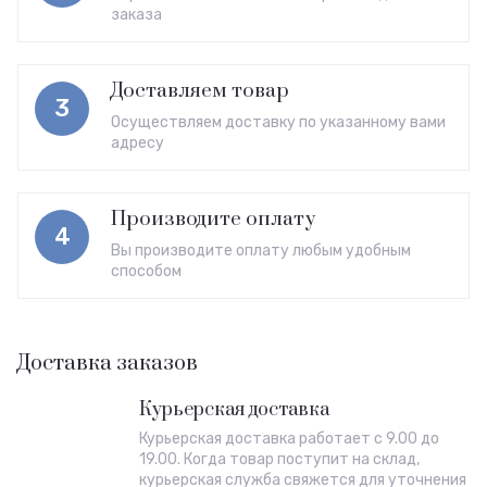
заказа
Доставляем товар
3
Осуществляем доставку по указанному вами
адресу
Производите оплату
4
Вы производите оплату любым удобным
способом
Доставка заказов
Курьерская доставка
Курьерская доставка работает с 9.00 до
19.00. Когда товар поступит на склад,
курьерская служба свяжется для уточнения