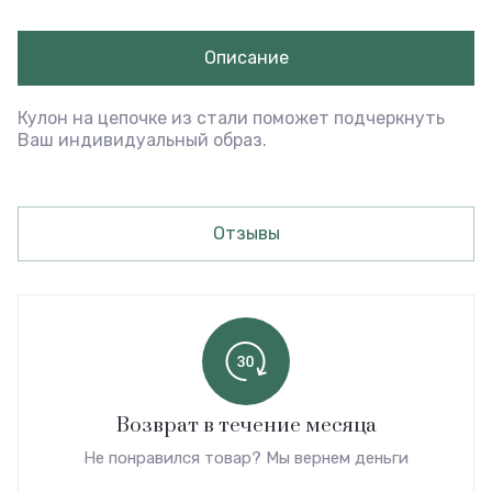
Описание
Кулон на цепочке из стали поможет подчеркнуть
Ваш индивидуальный образ.
Отзывы
Возврат в течение месяца
Не понравился товар? Мы вернем деньги