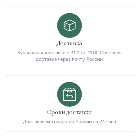
Доставка
Курьерская доставка с 9.00 до 19.00 Почтовая
доставка через почту России.
Сроки доставки
Доставляем товары по России за 24 часа