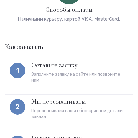
Способы оплаты
Наличными курьеру, картой VISA, MasterCard,
Как заказать
Оставьте заявку
1
Заполните заявку на сайте или позвоните
нам
Мы перезваниваем
2
Перезваниваем вам и обговариваем детали
заказа