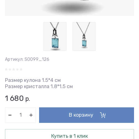
Артикул:
S0099_126
Размер кулона 1.5*4 см
Размер кристалла 1.8*1.5 см
1 680
р.
В корзину
Купить в 1 клик