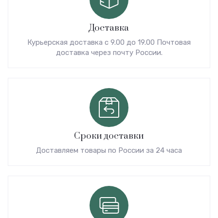
Доставка
Курьерская доставка с 9.00 до 19.00 Почтовая
доставка через почту России.
Сроки доставки
Доставляем товары по России за 24 часа