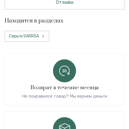
Отзывы
Находится в разделах
Серьги SARRSA
Возврат в течение месяца
Не понравился товар? Мы вернем деньги