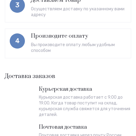
Доставляем товар
3
Осуществляем доставку по указанному вами
адресу
Производите оплату
4
Вы производите оплату любым удобным
способом
Доставка заказов
Курьерская доставка
Курьерская доставка работает с 9.00 до
19.00. Когда товар поступит на склад,
курьерская служба свяжется для уточнения
деталей.
Почтовая доставка
Почтовая доставка через почту России.