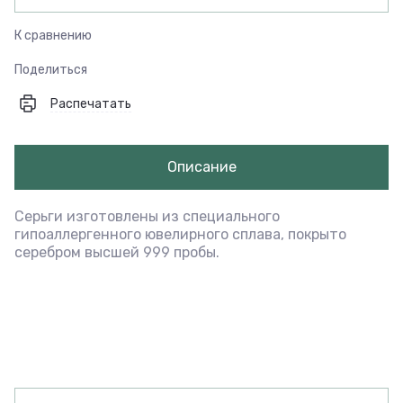
К сравнению
Поделиться
Распечатать
Описание
Серьги изготовлены из специального
гипоаллергенного ювелирного сплава, покрыто
серебром высшей 999 пробы.