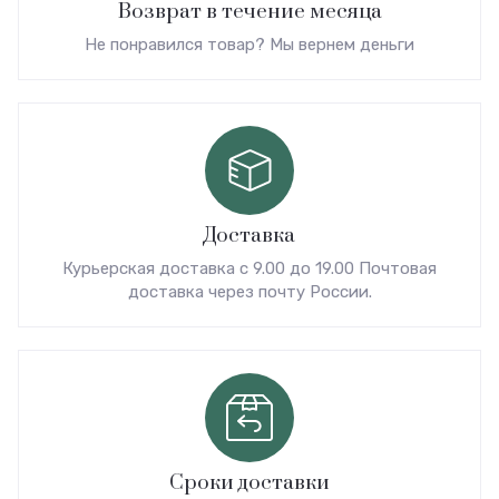
Возврат в течение месяца
Не понравился товар? Мы вернем деньги
Доставка
Курьерская доставка с 9.00 до 19.00 Почтовая
доставка через почту России.
Сроки доставки