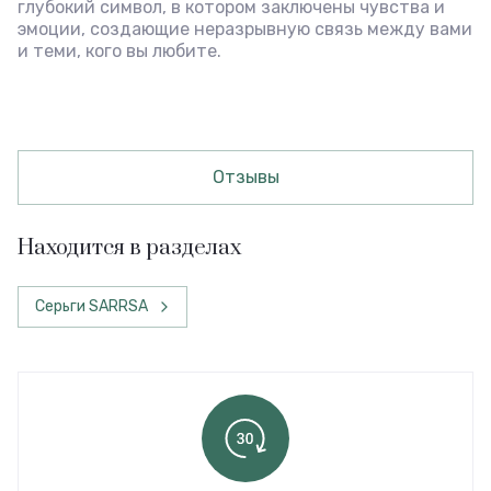
глубокий символ, в котором заключены чувства и
эмоции, создающие неразрывную связь между вами
и теми, кого вы любите.
Отзывы
Находится в разделах
Серьги SARRSA