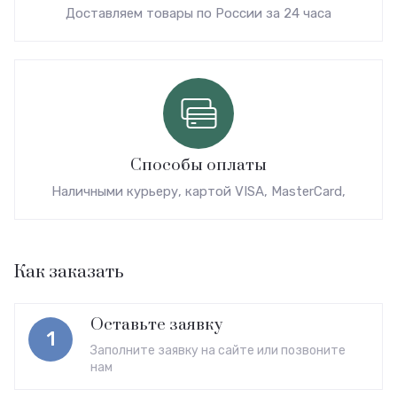
Доставляем товары по России за 24 часа
Способы оплаты
Наличными курьеру, картой VISA, MasterCard,
Как заказать
Оставьте заявку
1
Заполните заявку на сайте или позвоните
нам