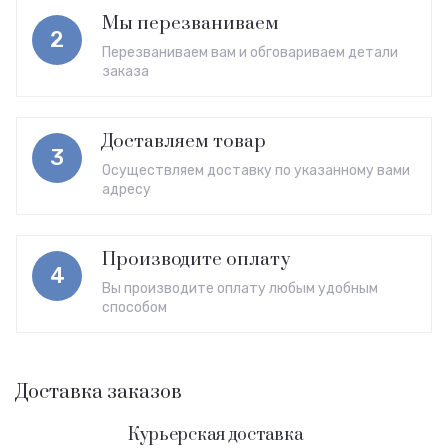
Мы перезваниваем
2
Перезваниваем вам и обговариваем детали
заказа
Доставляем товар
3
Осуществляем доставку по указанному вами
адресу
Производите оплату
4
Вы производите оплату любым удобным
способом
Доставка заказов
Курьерская доставка