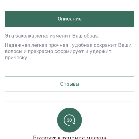
Описание
Эта заколка легко изменит Ваш образ.
Надежная легкая прочная , удобная сохранит Ваши
волосы и прекрасно сформирует и удержит
прическу.
Отзывы
Возврат в течение месяца