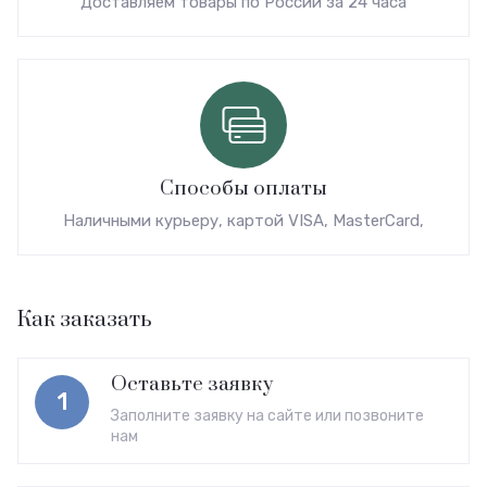
Доставляем товары по России за 24 часа
Способы оплаты
Наличными курьеру, картой VISA, MasterCard,
Как заказать
Оставьте заявку
1
Заполните заявку на сайте или позвоните
нам