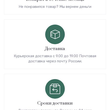
Не понравился товар? Мы вернем деньги
Доставка
Курьерская доставка с 9.00 до 19.00 Почтовая
доставка через почту России.
Сроки доставки