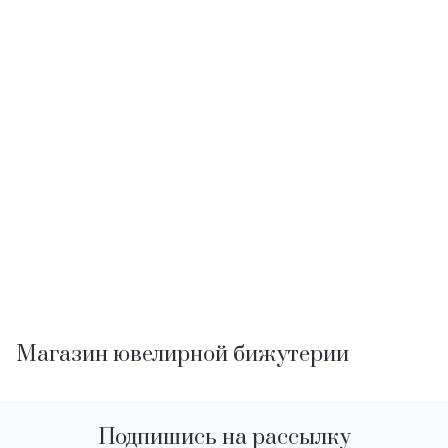
Магазин ювелирной бижутерии
Подпишись на рассылку