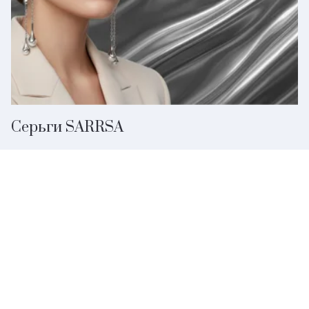
Серьги SARRSA