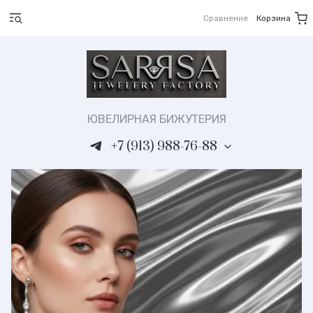
Сравнение
Корзина
ЮВЕЛИРНАЯ БИЖУТЕРИЯ
+7 (913) 988-76-88